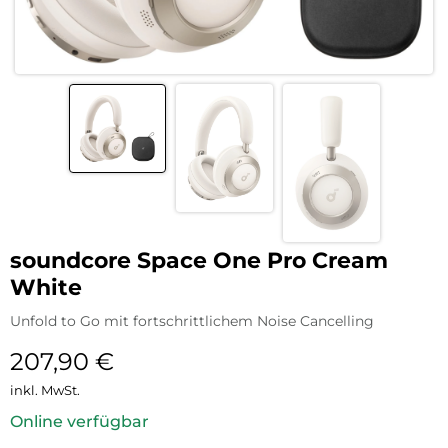
soundcore Space One Pro Cream
White
Unfold to Go mit fortschrittlichem Noise Cancelling
207,90
€
inkl. MwSt.
Online verfügbar