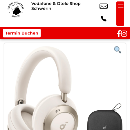
Vodafone & Otelo Shop
Schwerin
Termin Buchen