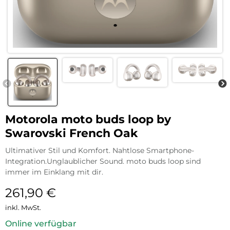
Motorola moto buds loop by
Swarovski French Oak
Ultimativer Stil und Komfort. Nahtlose Smartphone-
Integration.Unglaublicher Sound. moto buds loop sind
immer im Einklang mit dir.
261,90
€
inkl. MwSt.
Online verfügbar