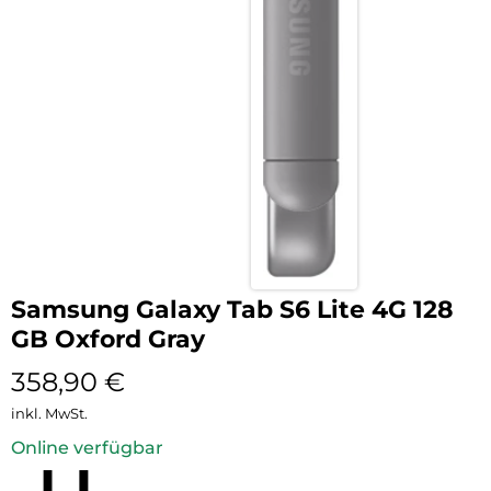
Samsung Galaxy Tab S6 Lite 4G 128
GB Oxford Gray
358,90
€
inkl. MwSt.
Online verfügbar