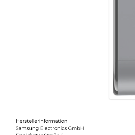
Herstellerinformation
Samsung Electronics GmbH