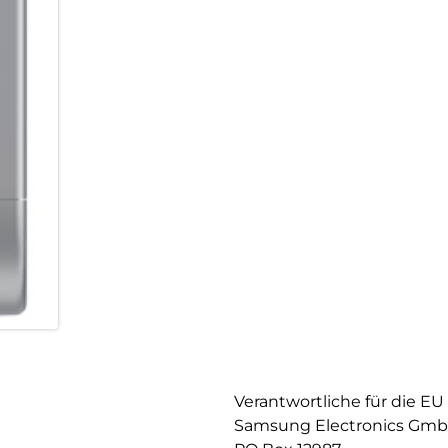
Verantwortliche für die EU
Samsung Electronics Gm