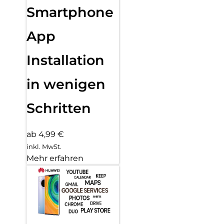
Smartphone
App
Installation
in wenigen
Schritten
ab 4,99 €
inkl. MwSt.
Mehr erfahren