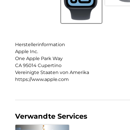
Herstellerinformation
Apple Inc.
One Apple Park Way
CA 95014 Cupertino
Vereinigte Staaten von Amerika
https://www.apple.com
Verwandte Services