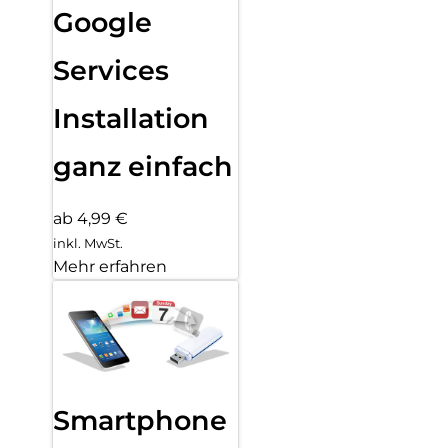
Google
Services
Installation
ganz einfach
ab 4,99 €
inkl. MwSt.
Mehr erfahren
Smartphone