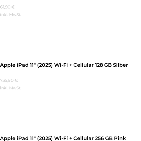
61,90
€
inkl. MwSt.
Mehr Erfahren
Apple iPad 11″ (2025) Wi-Fi + Cellular 128 GB Silber
735,90
€
inkl. MwSt.
Mehr Erfahren
Apple iPad 11″ (2025) Wi-Fi + Cellular 256 GB Pink