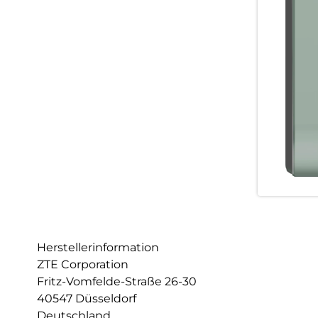
Herstellerinformation
ZTE Corporation
Fritz-Vomfelde-Straße 26-30
40547 Düsseldorf
Deutschland