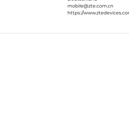
mobile@zte.com.cn
https://www.ztedevices.co