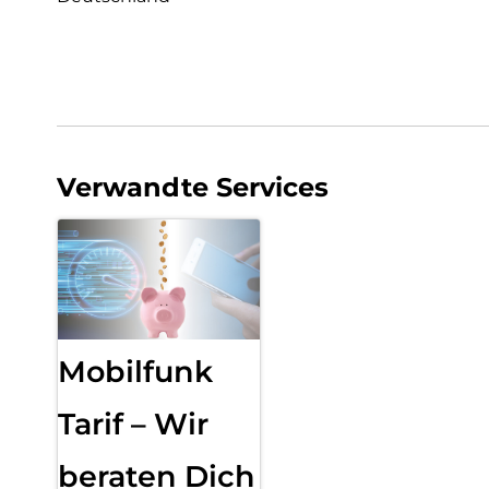
Verwandte Services
Mobilfunk
Tarif – Wir
beraten Dich