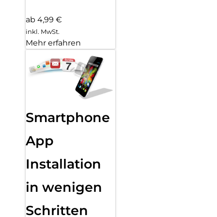
ab 4,99 €
inkl. MwSt.
Mehr erfahren
Smartphone
App
Installation
in wenigen
Schritten