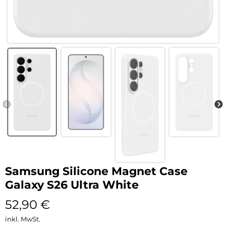
Samsung Silicone Magnet Case
Galaxy S26 Ultra White
52,90
€
inkl. MwSt.