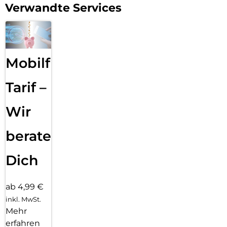
Verwandte Services
Mobilfunk
Tarif –
Wir
beraten
Dich
ab 4,99 €
inkl. MwSt.
Mehr
erfahren