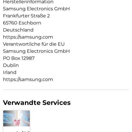
Herstellerinformation
Samsung Electronics GmbH
Frankfurter Straße 2
65760 Eschborn
Deutschland
https://samsung.com
Verantwortliche für die EU
Samsung Electronics GmbH
PO Box 12987
Dublin
Irland
https://samsung.com
Verwandte Services