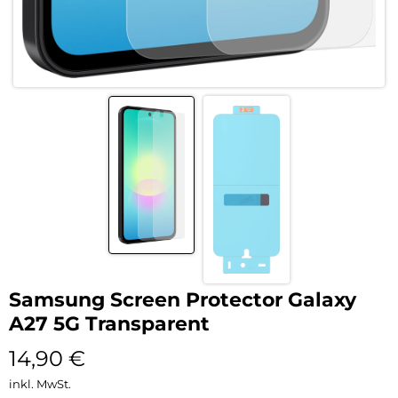
Samsung Screen Protector Galaxy
A27 5G Transparent
14,90
€
inkl. MwSt.