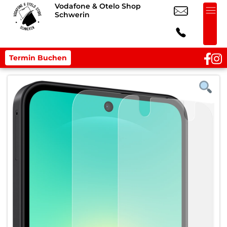
Vodafone & Otelo Shop
Schwerin
Termin Buchen