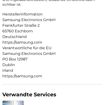
sichtbar ist.
Herstellerinformation
Samsung Electronics GmbH
Frankfurter Straße 2
65760 Eschborn
Deutschland
https://samsung.com
Verantwortliche für die EU
Samsung Electronics GmbH
PO Box 12987
Dublin
Irland
https://samsung.com
Verwandte Services