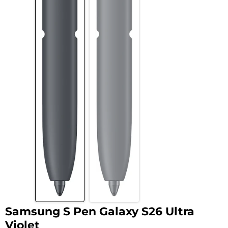
Samsung S Pen Galaxy S26 Ultra
Violet