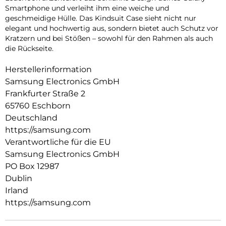
Smartphone und verleiht ihm eine weiche und
geschmeidige Hülle. Das Kindsuit Case sieht nicht nur
elegant und hochwertig aus, sondern bietet auch Schutz vor
Kratzern und bei Stößen – sowohl für den Rahmen als auch
die Rückseite.
Herstellerinformation
Samsung Electronics GmbH
Frankfurter Straße 2
65760 Eschborn
Deutschland
https://samsung.com
Verantwortliche für die EU
Samsung Electronics GmbH
PO Box 12987
Dublin
Irland
https://samsung.com