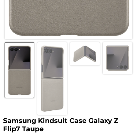
Samsung Kindsuit Case Galaxy Z
Flip7 Taupe