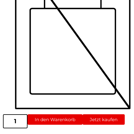
In den Warenkorb
Jetzt kaufen