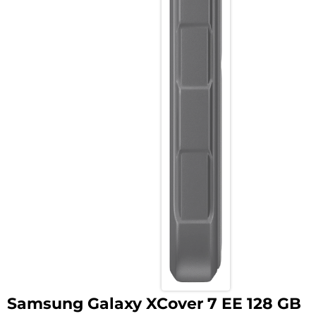
Samsung Galaxy XCover 7 EE 128 GB