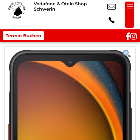
Vodafone & Otelo Shop
Schwerin
Termin Buchen