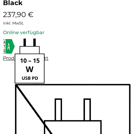
Black
237,90
€
inkl. MwSt.
Online verfügbar
Produktdatenblatt