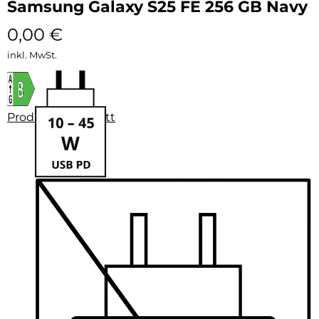
Samsung Galaxy S25 FE 256 GB Navy
0,00
€
inkl. MwSt.
Produktdatenblatt