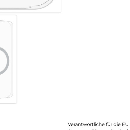
Verantwortliche für die EU