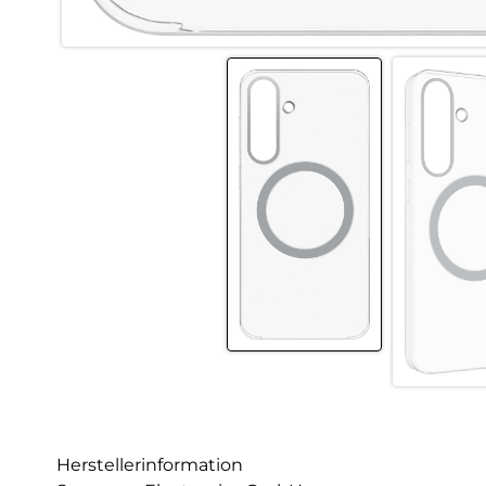
Herstellerinformation