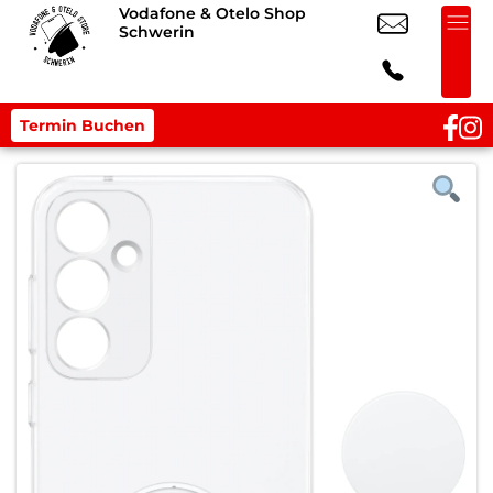
Vodafone & Otelo Shop
Schwerin
Termin Buchen