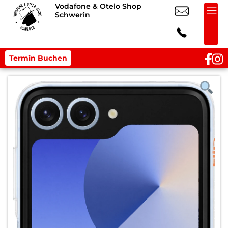
Vodafone & Otelo Shop
Schwerin
Termin Buchen