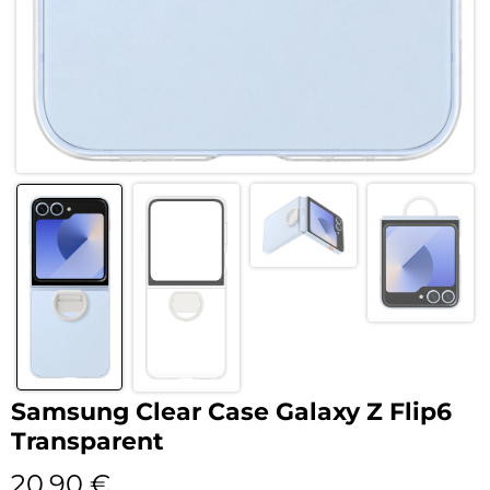
Samsung Clear Case Galaxy Z Flip6
Transparent
20,90
€