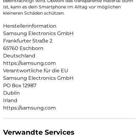
beeinträchtigt wird. Obwohl das transparente Material dünn
ist, kann es dein Smartphone im Alltag vor möglichen
kleineren Schäden schützen.
Herstellerinformation
Samsung Electronics GmbH
Frankfurter Straße 2
65760 Eschborn
Deutschland
https://samsung.com
Verantwortliche für die EU
Samsung Electronics GmbH
PO Box 12987
Dublin
Irland
https://samsung.com
Verwandte Services