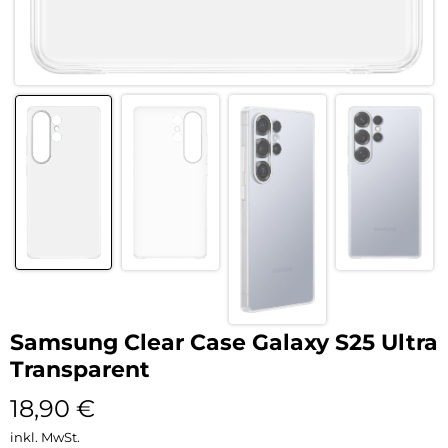
Samsung Clear Case Galaxy S25 Ultra
Transparent
18,90
€
inkl. MwSt.