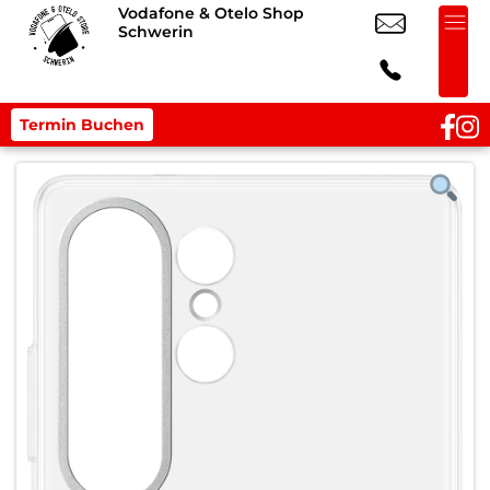
Vodafone & Otelo Shop
Schwerin
Termin Buchen