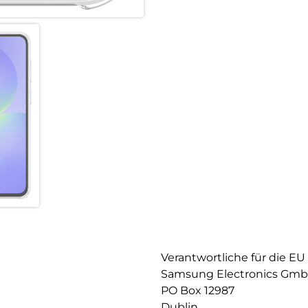
Verantwortliche für die EU
Samsung Electronics Gm
PO Box 12987
Dublin