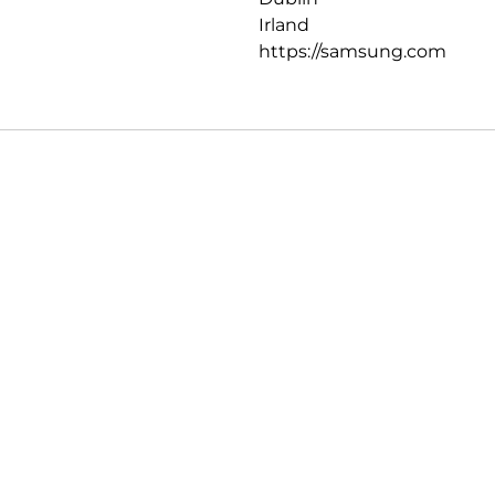
Irland
https://samsung.com