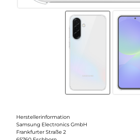
Herstellerinformation
Samsung Electronics GmbH
Frankfurter Straße 2
65760 Eschborn