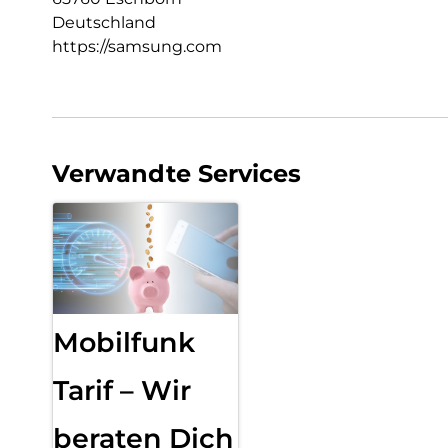
Deutschland
https://samsung.com
Verwandte Services
Mobilfunk
Tarif – Wir
beraten Dich