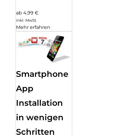
ab 4,99 €
inkl. MwSt.
Mehr erfahren
Smartphone
App
Installation
in wenigen
Schritten