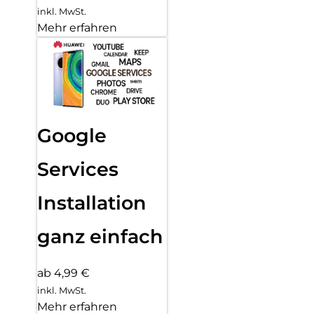
inkl. MwSt.
Mehr erfahren
Google
Services
Installation
ganz einfach
ab 4,99 €
inkl. MwSt.
Mehr erfahren