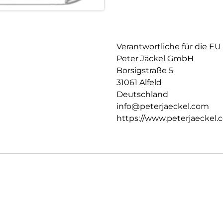
Verantwortliche für die EU
Peter Jäckel GmbH
Borsigstraße 5
31061 Alfeld
Deutschland
info@peterjaeckel.com
https://www.peterjaeckel