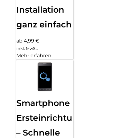
Installation
ganz einfach
ab 4,99 €
inkl. MwSt.
Mehr erfahren
Smartphone
Ersteinrichtung
– Schnelle