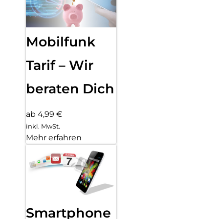
Mobilfunk
Tarif – Wir
beraten Dich
ab 4,99 €
inkl. MwSt.
Mehr erfahren
Smartphone