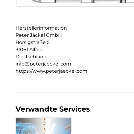
Herstellerinformation
Peter Jäckel GmbH
Borsigstraße 5
31061 Alfeld
Deutschland
info@peterjaeckel.com
https://www.peterjaeckel.com
Verwandte Services