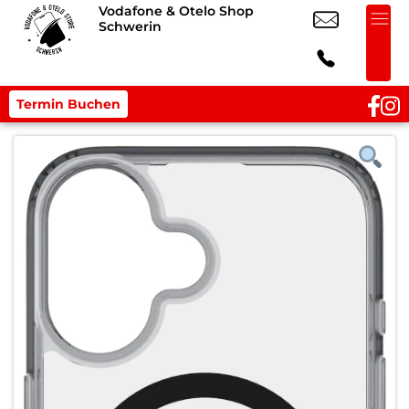
Vodafone & Otelo Shop
Schwerin
Termin Buchen