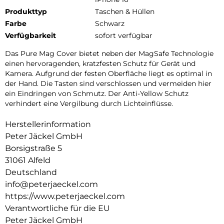
Produkttyp
Taschen & Hüllen
Farbe
Schwarz
Verfügbarkeit
sofort verfügbar
Das Pure Mag Cover bietet neben der MagSafe Technologie
einen hervoragenden, kratzfesten Schutz für Gerät und
Kamera. Aufgrund der festen Oberfläche liegt es optimal in
der Hand. Die Tasten sind verschlossen und vermeiden hier
ein Eindringen von Schmutz. Der Anti-Yellow Schutz
verhindert eine Vergilbung durch Lichteinflüsse.
Herstellerinformation
Peter Jäckel GmbH
Borsigstraße 5
31061 Alfeld
Deutschland
info@peterjaeckel.com
https://www.peterjaeckel.com
Verantwortliche für die EU
Peter Jäckel GmbH