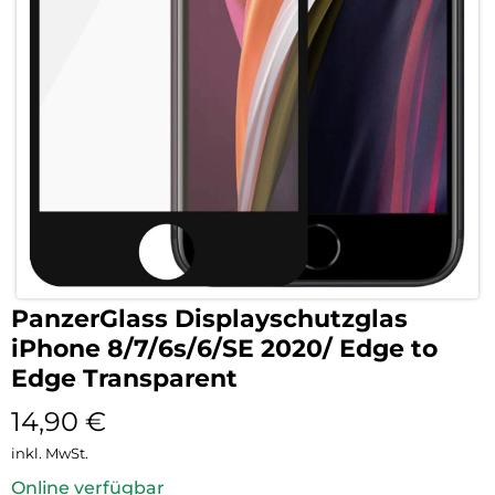
PanzerGlass Displayschutzglas
iPhone 8/7/6s/6/SE 2020/ Edge to
Edge Transparent
14,90
€
inkl. MwSt.
Online verfügbar