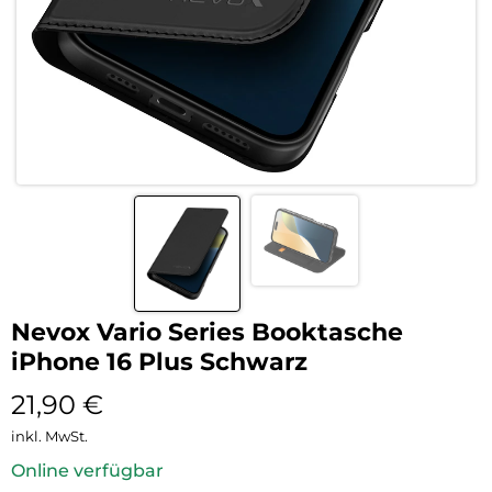
Nevox Vario Series Booktasche
iPhone 16 Plus Schwarz
21,90
€
inkl. MwSt.
Online verfügbar