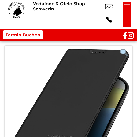
Vodafone & Otelo Shop
Schwerin
Termin Buchen