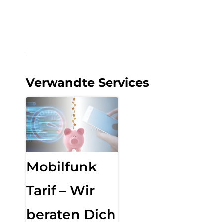
Verwandte Services
Mobilfunk
Tarif – Wir
beraten Dich