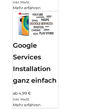
inkl. MwSt.
Mehr erfahren
Google
Services
Installation
ganz einfach
ab 4,99 €
inkl. MwSt.
Mehr erfahren