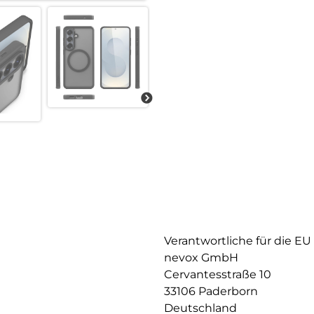
Verantwortliche für die EU
nevox GmbH
Cervantesstraße 10
33106 Paderborn
Deutschland