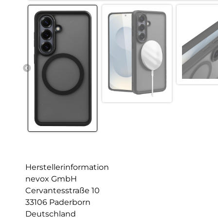
Herstellerinformation
nevox GmbH
Cervantesstraße 10
33106 Paderborn
Deutschland