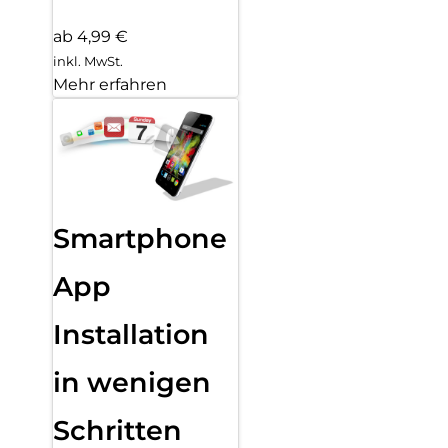
ab 4,99 €
inkl. MwSt.
Mehr erfahren
Smartphone
App
Installation
in wenigen
Schritten