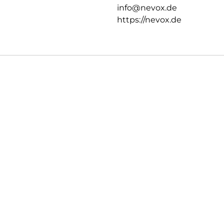
info@nevox.de
https://nevox.de