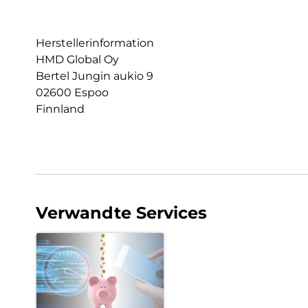
Herstellerinformation
HMD Global Oy
Bertel Jungin aukio 9
02600 Espoo
Finnland
Verwandte Services