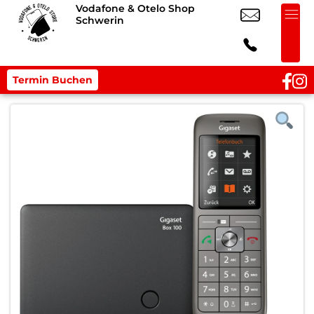
Vodafone & Otelo Shop
Schwerin
Termin Buchen