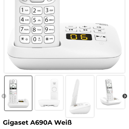
Gigaset A690A Weiß