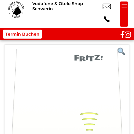
Vodafone & Otelo Shop
Schwerin
Termin Buchen