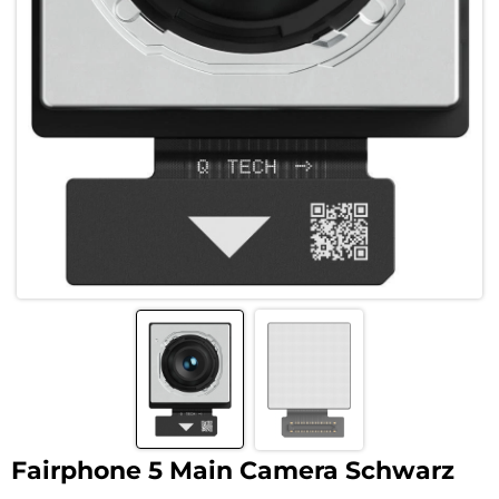
Fairphone 5 Main Camera Schwarz