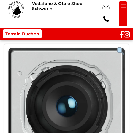
Vodafone & Otelo Shop
Schwerin
Termin Buchen