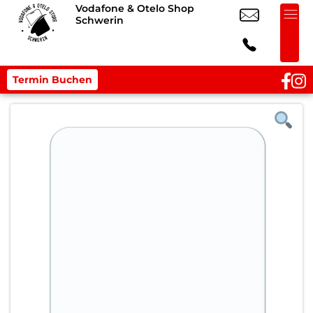
Vodafone & Otelo Shop
Schwerin
Termin Buchen