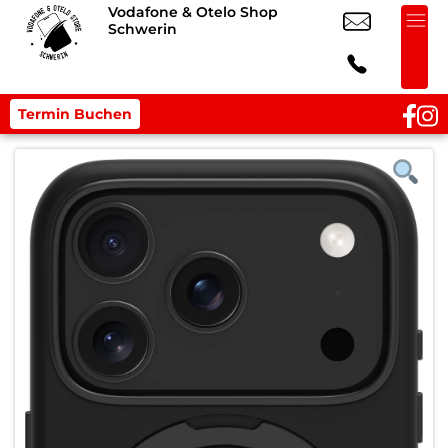
Vodafone & Otelo Shop
Schwerin
Termin Buchen