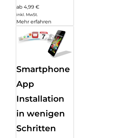
ab 4,99 €
inkl. MwSt.
Mehr erfahren
Smartphone
App
Installation
in wenigen
Schritten