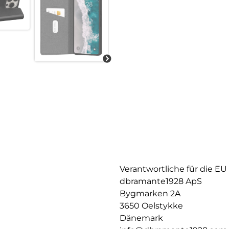
Verantwortliche für die EU
dbramante1928 ApS
Bygmarken 2A
3650 Oelstykke
Dänemark