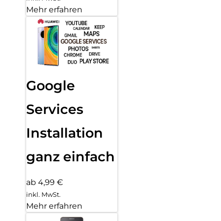
Mehr erfahren
Google
Services
Installation
ganz einfach
ab 4,99 €
inkl. MwSt.
Mehr erfahren