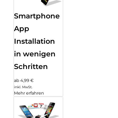
Smartphone
App
Installation
in wenigen
Schritten
ab 4,99 €
inkl. MwSt.
Mehr erfahren