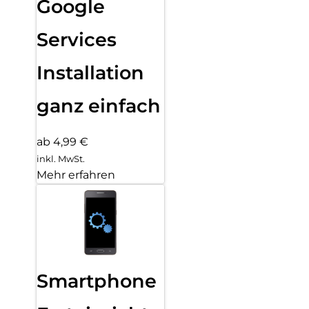
Google
Services
Installation
ganz einfach
ab 4,99 €
inkl. MwSt.
Mehr erfahren
Smartphone