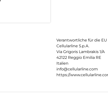
Verantwortliche für die EU
Cellularline S.p.A.
Via Grigoris Lambrakis 1/A
42122 Reggio Emilia RE
Italien
info@cellularline.com
https://www.cellularline.c