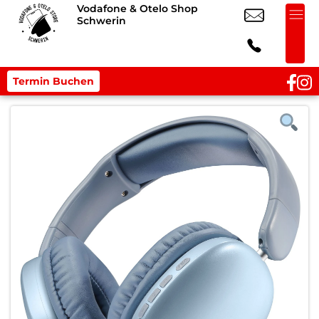
Vodafone & Otelo Shop
Schwerin
Termin Buchen