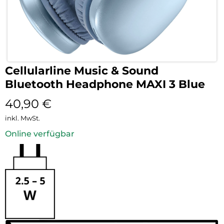
Cellularline Music & Sound
Bluetooth Headphone MAXI 3 Blue
40,90
€
inkl. MwSt.
Online verfügbar