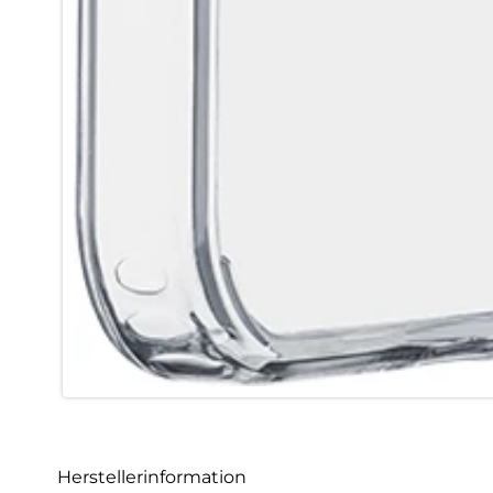
Herstellerinformation