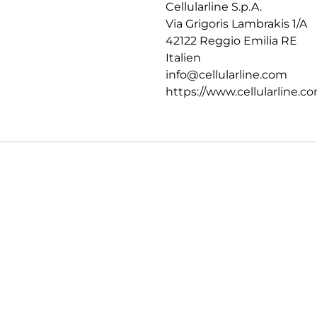
Cellularline S.p.A.
Via Grigoris Lambrakis 1/A
42122 Reggio Emilia RE
Italien
info@cellularline.com
https://www.cellularline.c