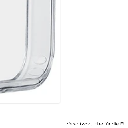
Verantwortliche für die EU