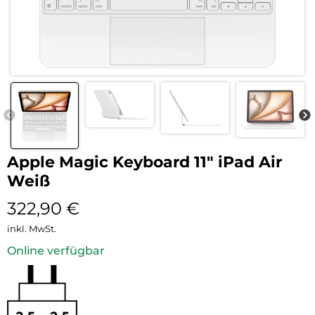
Apple Magic Keyboard 11″ iPad Air
Weiß
322,90
€
inkl. MwSt.
Online verfügbar