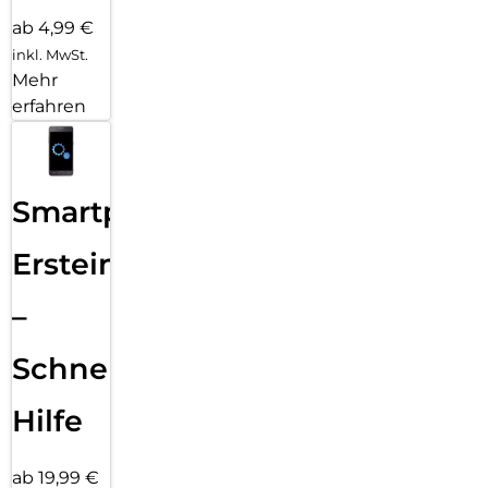
ab 4,99 €
inkl. MwSt.
Mehr
erfahren
Smartphone
Ersteinrichtung
–
Schnelle
Hilfe
ab 19,99 €