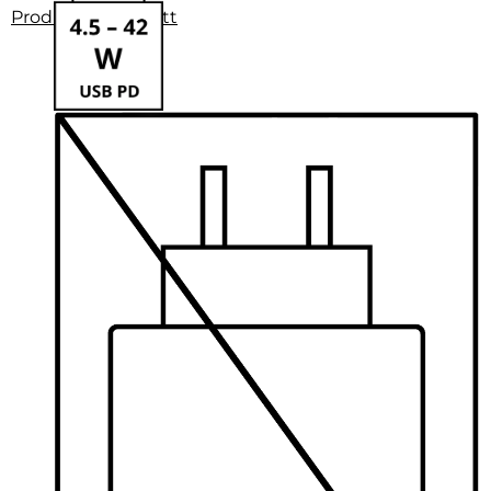
Produktdatenblatt