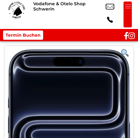
Vodafone & Otelo Shop
Schwerin
Termin Buchen