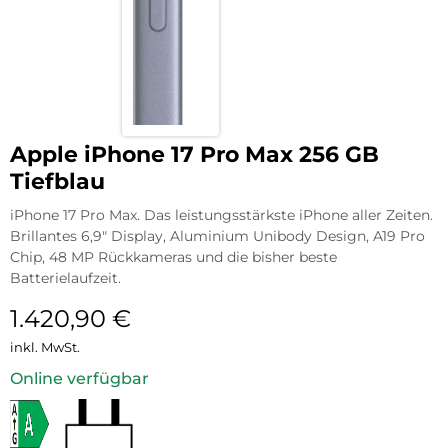
Apple iPhone 17 Pro Max 256 GB
Tiefblau
iPhone 17 Pro Max. Das leistungsstärkste iPhone aller Zeiten.
Brillantes 6,9″ Display, Aluminium Unibody Design, A19 Pro
Chip, 48 MP Rückkameras und die bisher beste
Batterielaufzeit.
1.420,90
€
inkl. MwSt.
Online verfügbar