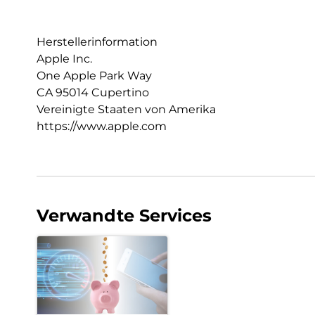
Herstellerinformation
Apple Inc.
One Apple Park Way
CA 95014 Cupertino
Vereinigte Staaten von Amerika
https://www.apple.com
Verwandte Services