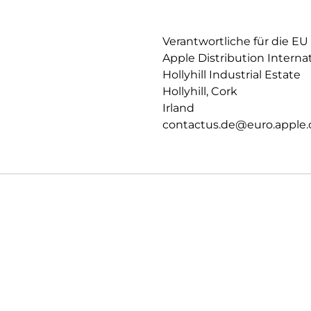
Datenschutz und Sicherheit auf
Verantwortliche für die EU
Apple Distribution Interna
Hollyhill Industrial Estate
Hollyhill, Cork
Irland
contactus.de@euro.apple