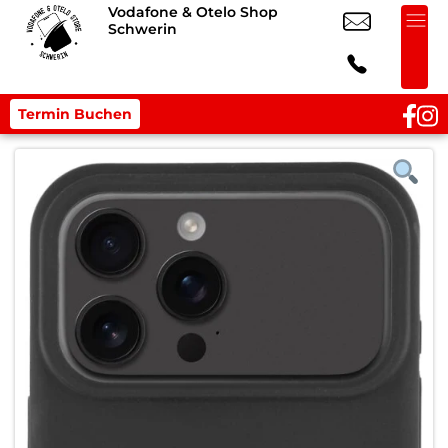
Vodafone & Otelo Shop
Schwerin
Termin Buchen