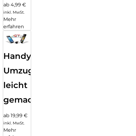
ab 4,99 €
inkl. MwSt.
Mehr
erfahren
Handy
Umzug
leicht
gemacht!
ab 19,99 €
inkl. MwSt.
Mehr