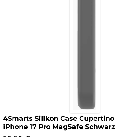
4Smarts Silikon Case Cupertino
iPhone 17 Pro MagSafe Schwarz