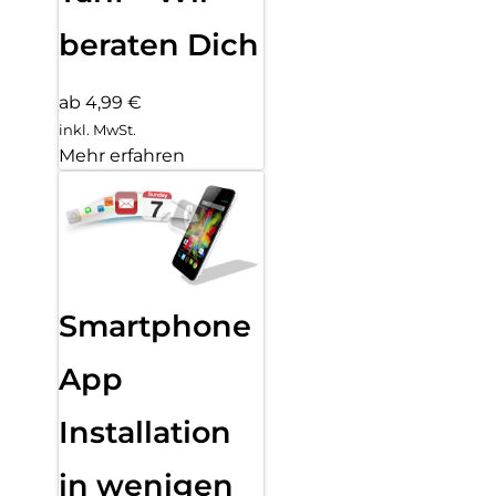
beraten Dich
ab 4,99 €
inkl. MwSt.
Mehr erfahren
Smartphone
App
Installation
in wenigen