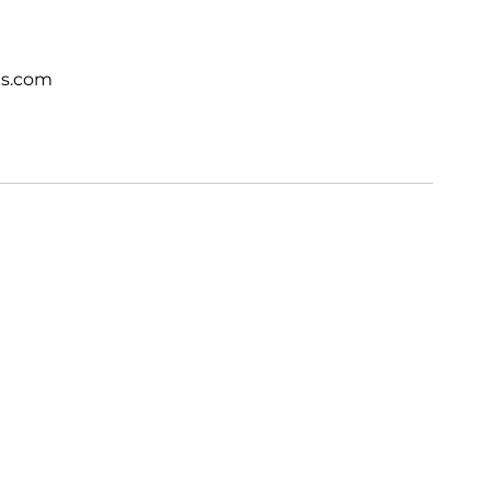
ts.com