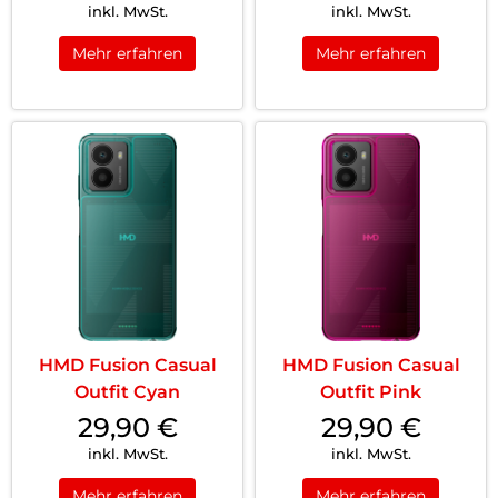
inkl. MwSt.
inkl. MwSt.
Mehr erfahren
Mehr erfahren
HMD Fusion Casual
HMD Fusion Casual
Outfit Cyan
Outfit Pink
29,90
€
29,90
€
inkl. MwSt.
inkl. MwSt.
Mehr erfahren
Mehr erfahren