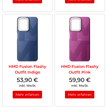
HMD Fusion Flashy
HMD Fusion Flashy
Outfit Indigo
Outfit Pink
53,90
€
59,90
€
inkl. MwSt.
inkl. MwSt.
Mehr erfahren
Mehr erfahren