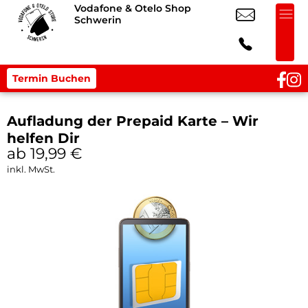
Vodafone & Otelo Shop
Schwerin
Termin Buchen
Aufladung der Prepaid Karte – Wir
helfen Dir
ab 19,99
€
inkl. MwSt.