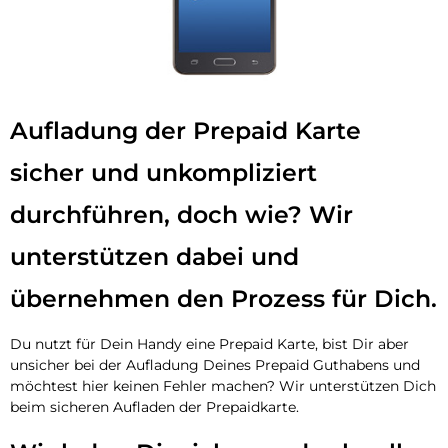
Aufladung der Prepaid Karte
sicher und unkompliziert
durchführen, doch wie? Wir
unterstützen dabei und
übernehmen den Prozess für Dich.
Du nutzt für Dein Handy eine Prepaid Karte, bist Dir aber
unsicher bei der Aufladung Deines Prepaid Guthabens und
möchtest hier keinen Fehler machen? Wir unterstützen Dich
beim sicheren Aufladen der Prepaidkarte.